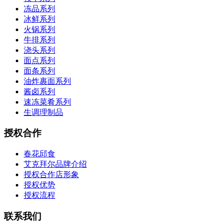
冻品系列
冰鲜系列
火锅系列
牛排系列
浇头系列
面点系列
面条系列
油炸裹面系列
酱卤系列
速冻菜肴系列
生调理制品
授权合作
春花邱食
艾克拜尔品牌介绍
授权合作店形象
授权优势
授权流程
联系我们