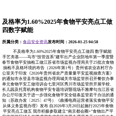
及格率为1.60%2025年食物平安亮点工做
四数字赋能
所属分类：
食品安全资讯
发布时间：
2026-01-25 04:58
不及格率为1.60%2025年食物平安亮点工做四 数字赋能
手艺夯基——马市“技管连系”建牢出产企业防地年第一季度暨
春节食物平安抽检工做江苏省市场监视办理局关于25批次食物
抽检不及格环境的布告（2026年第1号）贵州省农业农村厅办
公室关于印发《2026年贵州省农产质量量平安监视抽查方案》
的通知市永登县市场监视办理局城关市场监管所召开餐饮办事
单元食物平安工做培训会七里河区秀川市场监管所开展学校、
长儿园及托育机构食物平安专题培训暨现场不雅摩勾当江苏省
办公厅印发关于进一步强化食物平安全链条监管若干办法的通
知（苏政办发〔2025〕47号）《曲播电商运营者落实食物平安
从体义务监视办理》发布 自2026年3月20日起施行2025年食物
平安亮点工做五 我市积极参取建立“南京都会圈+”食物出产平