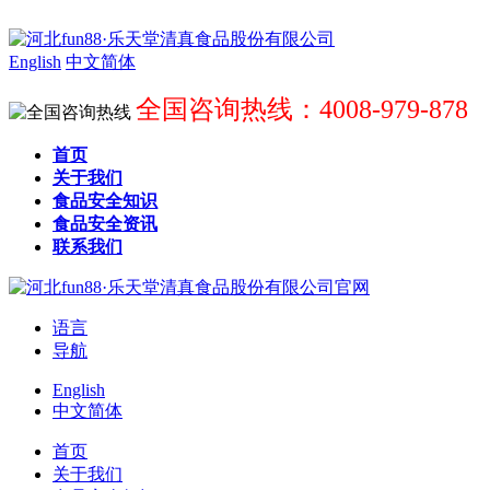
English
中文简体
全国咨询热线：4008-979-878
首页
关于我们
食品安全知识
食品安全资讯
联系我们
语言
导航
English
中文简体
首页
关于我们