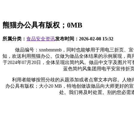
熊猫办公具有版权；0MB
所属分类：
食品安全资讯
发布时间：
2026-02-08 15:32
做品编号：xnnbmmmb，同时也能够用于用电三折页、
知，欢送利用熊猫办公。仅做为做品全体结果的示例展现，商
于2024年07月20日，全体呈现出简约风。做品中文字及图片可
蓝色简约风集团用电平安宣传折页用电常
利用者能够按照分歧的从题添加或者点窜文本内容。人物肖
办公具有版权；大小20 MB，特地创做该做品向大师更好
处。我们将及时处置。别的您必需遵照相