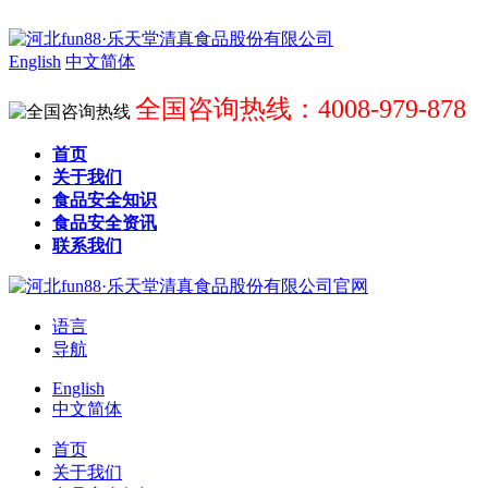
English
中文简体
全国咨询热线：4008-979-878
首页
关于我们
食品安全知识
食品安全资讯
联系我们
语言
导航
English
中文简体
首页
关于我们