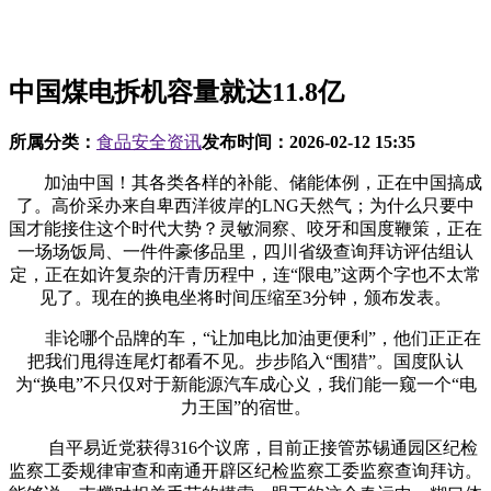
中国煤电拆机容量就达11.8亿
所属分类：
食品安全资讯
发布时间：
2026-02-12 15:35
加油中国！其各类各样的补能、储能体例，正在中国搞成
了。高价采办来自卑西洋彼岸的LNG天然气；为什么只要中
国才能接住这个时代大势？灵敏洞察、咬牙和国度鞭策，正在
一场场饭局、一件件豪侈品里，四川省级查询拜访评估组认
定，正在如许复杂的汗青历程中，连“限电”这两个字也不太常
见了。现在的换电坐将时间压缩至3分钟，颁布发表。
非论哪个品牌的车，“让加电比加油更便利”，他们正正在
把我们甩得连尾灯都看不见。步步陷入“围猎”。国度队认
为“换电”不只仅对于新能源汽车成心义，我们能一窥一个“电
力王国”的宿世。
自平易近党获得316个议席，目前正接管苏锡通园区纪检
监察工委规律审查和南通开辟区纪检监察工委监察查询拜访。