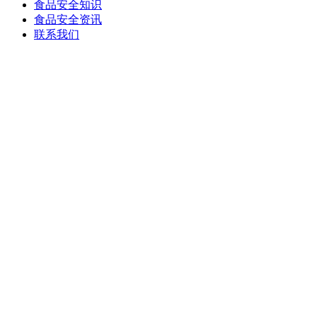
食品安全知识
食品安全资讯
联系我们