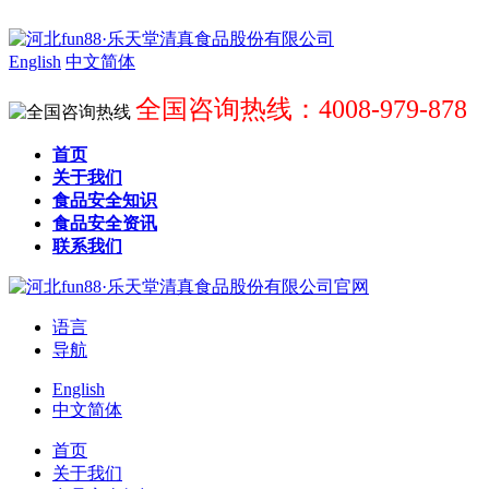
English
中文简体
全国咨询热线：4008-979-878
首页
关于我们
食品安全知识
食品安全资讯
联系我们
语言
导航
English
中文简体
首页
关于我们