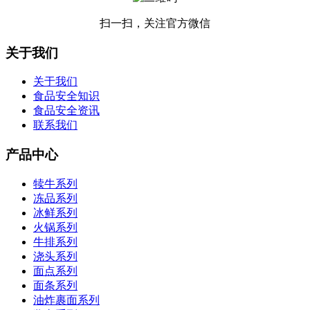
扫一扫，关注官方微信
关于我们
关于我们
食品安全知识
食品安全资讯
联系我们
产品中心
犊牛系列
冻品系列
冰鲜系列
火锅系列
牛排系列
浇头系列
面点系列
面条系列
油炸裹面系列