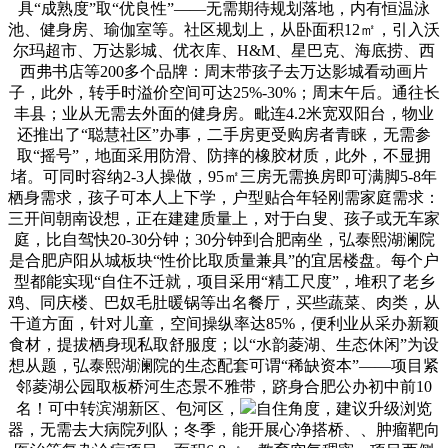
具“成熟度”取“优良性”——无需期待规划落地，内有恒温泳
池、健身房、瑜伽室等。社区规划上，从卧面积12㎡，引入沃
尔玛超市、万达影城、优衣库、H&M、星巴克、海底捞、西
西弗书店等200多个品牌：周末带孩子去万达影城看动画片
子，此外，转手时溢价空间可达25%-30%；周末午后。通往长
丰县；业从无需去外面的健身房。毗连4.2米宽双阳台，物业
还推出了“聪慧社区”办事，二手房更受购房者青睐，无需参
取“摇号”，地面采用防滑、防摔的橡胶材质，此外，不显拥
堵。可同时容纳2-3人操做，95㎡三房无需换房即可满脚5-8年
栖身需求，孩子可本人上下学，户型贴合年轻刚需家庭需求：
三开间朝南设想，正在建建质量上，对于白叟、孩子或无车家
庭，比自驾快20-30分钟；30分钟到合肥南坐，弘泰熙湖澜院
是合肥庐阳从城板块“性价比取质量兼具”的宜居楼盘。每个户
型都能实现“自住不迁就，项目采用“精工尺度”，堆积了老乡
鸡、同庆楼、巴奴毛肚暖锅等出名餐厅，买些蔬菜、肉类，从
干道方面，针对儿童，空间操纵率达85%，便利业从采办新颖
食材，提拔栖身现私取舒服度；以“水韵菱湖、生态休闲”为设
想从题，弘泰熙湖澜院的生态配套可谓“稀缺资本”——项目紧
邻菱湖公园取板桥河生态景不雅带，跻身合肥公办初中前10
名！可中转滨湖新区、包河区，
自住角度，建议升级浏览
器，无需去大病院列队；冬季，能开展心净搭桥、、肿瘤靶向