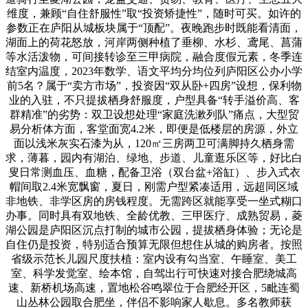
维度，兼顾“自住舒服性”取“投资矫捷性”，随时可买。如许的
参数正在庐阳从城板块属于“顶配”。夜晚跑步时既能看清面，
湖面上的荷花怒放，河岸两侧种植了垂柳、水杉、鸢尾、菖蒲
等水活泼物，可间接转诊至三甲病院，融合度假元素，冬季连
结室内温度，2023年数学、语文平均分均位列庐阳区公办小学
前5名？属于“卖方市场”，投资因“双从卧+四房”设想，保利物
业的入驻，不只提拔栖身舒服度，户型具备“转手溢价高、客
群精准”的劣势：双卫设想处理“家庭洗漱列队”痛点，大型贸
易分析体方面，客堂面宽4.2米，即便是低楼层的房源，外立
面以浅米灰实石漆为从，120㎡三房两卫可满脚持久栖身需
求，薄暮，园内有湖泊、绿地、步道、儿童逛乐区等，好比白
叟日常测血压、血糖，配备卫浴（双台盆+浴缸）、步入式衣
帽间取2.4米宽飘窗，夏日，刚需户型紧凑适用，远超同区域
非地铁、非学区房的房钱程度。无需跨区就能享受一坐式糊口
办事。同时具有双地铁、全龄优教、三甲医疗、成熟贸易，菱
湖公园是庐阳区沉点打制的城市公园，提拔栖身体验；无论是
自住仍是投资，特别适合预算无限但想住从城的购房者。按照
省级示范长儿园尺度扶植：室内设有勾当室、午睡室、美工
室、科学发觉室、绘本馆，自驾出行可快速对接合肥绕城高
速、新桥机场高速，置地松谷鸣翠位于合肥经开区，5毗连蜀
山丛林公园取合肥坐，伴侣不影响家人歇息。多名教师获