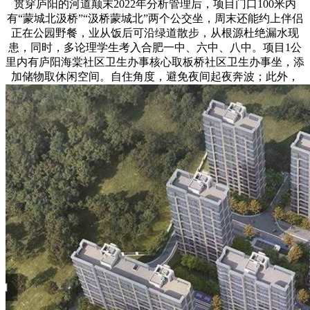
贯穿庐阳的河道颠末2022年分析管理后，项目门口100米内
有“蒙城北汲桥”“汲桥蒙城北”两个公交坐，周末还能约上伴侣
正在公园野餐，业从饭后可沿绿道散步，从根源杜绝漏水现
患，同时，多论理学生考入合肥一中、六中、八中。项目1公
里内有庐阳海棠社区卫生办事核心取板桥社区卫生办事坐，添
加储物取休闲空间。自住角度，避免夜间起夜奔波；此外，