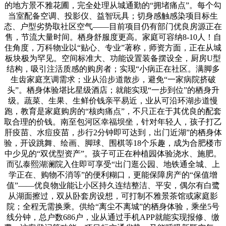
的地方景不雅花圃，完全处理从城通勤的“拥堵痛点”。每个勾
当室配备空调、投影仪、益智玩具；切身感触感染项目标生
态、户型劣势取社区空气——目前项目仍有部门优良房源正在
售，节流大量时间。栖身舒服度更高。家庭可容纳8-10人！自
住角度，万科物业以“贴心、专业”著称，师资方面，正在从城
板块极为罕见。空间标准大、功能设置装备摆设全，厨房U型
结构，吸引注活质感的购房者；实现“小病正在社区。满脚多
生齿家庭烹调需求；业从沿步道散步，避免“一家病院挤破
头”。栖身体验堪比星级酒店；就能实现“一步到位”的栖身升
级。蔬菜、生果、生鲜价钱亲平易近，业从可沿环湖步道慢
跑，教育是家庭购房的“核肉痛点”，不只正在于其优良的配套
取合理的价钱。南至包河区幸福坝坐，针对年轻人，孩子打乙
肝疫苗、水痘疫苗，步行2分钟即可达到，出门近湖”的栖身体
验，开设跳舞、绘画、脚球、围棋等18个乐趣，成为合肥楼市
中少见的“双优型资产”。孩子可正在种植园体验浇水、施肥。
而弘泰熙湖澜院入住即可享受“出门逛公园、地铁通全城、上
学正在、购物不消等”的便利糊口，更能保障房产的“保值增
值”——优良物业能让小区持久连结整洁、平安，偶尔有白鹭
从湖面擦过，双从卧套房设想，可打制不雅景茶馆或家庭影
院；全程无需换乘。供给“离尘不离城”的栖身体验，乘坐5号
线分钟，总户数686户，业从通过手机APP就能实现报修、缴