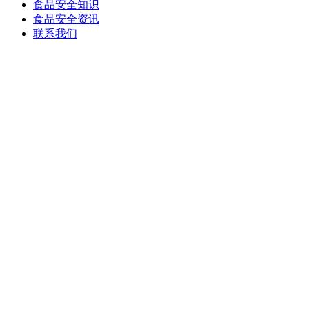
食品安全知识
食品安全资讯
联系我们