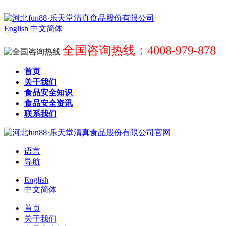
English
中文简体
全国咨询热线：4008-979-878
首页
关于我们
食品安全知识
食品安全资讯
联系我们
语言
导航
English
中文简体
首页
关于我们