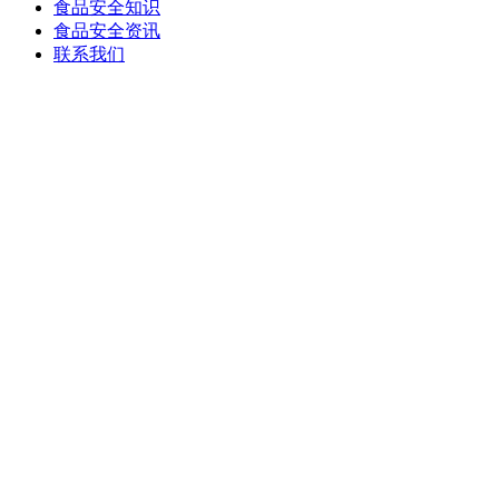
食品安全知识
食品安全资讯
联系我们