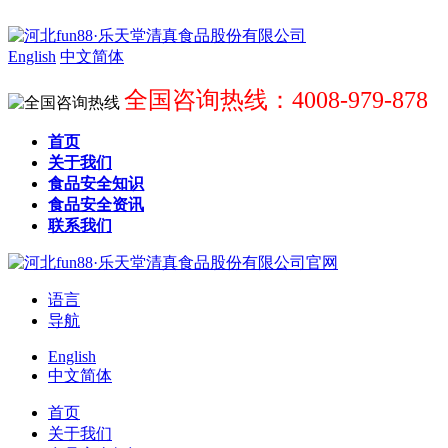
English
中文简体
全国咨询热线：4008-979-878
首页
关于我们
食品安全知识
食品安全资讯
联系我们
语言
导航
English
中文简体
首页
关于我们