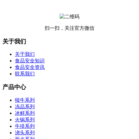
扫一扫，关注官方微信
关于我们
关于我们
食品安全知识
食品安全资讯
联系我们
产品中心
犊牛系列
冻品系列
冰鲜系列
火锅系列
牛排系列
浇头系列