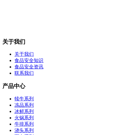
关于我们
关于我们
食品安全知识
食品安全资讯
联系我们
产品中心
犊牛系列
冻品系列
冰鲜系列
火锅系列
牛排系列
浇头系列