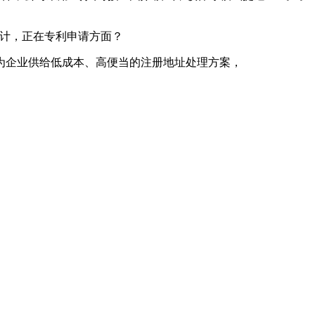
计，正在专利申请方面？
企业供给低成本、高便当的注册地址处理方案，