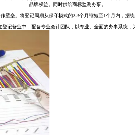
品牌权益。同时供给商标监测办事。
壁垒。将登记周期从保守模式的2-3个月缩短至1个月内，据统
登记营业中，配备专业会计团队，以专业、全面的办事系统，为