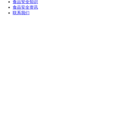
食品安全知识
食品安全资讯
联系我们