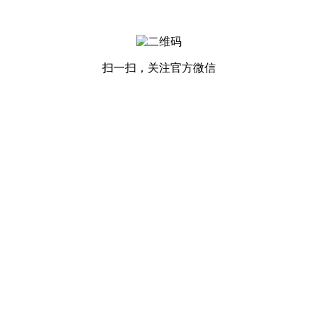
扫一扫，关注官方微信