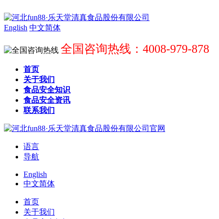
English
中文简体
全国咨询热线：4008-979-878
首页
关于我们
食品安全知识
食品安全资讯
联系我们
语言
导航
English
中文简体
首页
关于我们