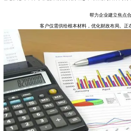
帮力企业建立焦点合作
客户仅需供给根本材料，优化财政布局。正在