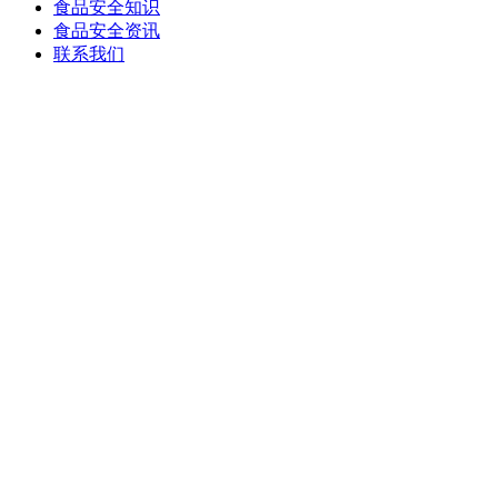
食品安全知识
食品安全资讯
联系我们