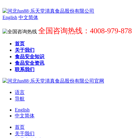
English
中文简体
全国咨询热线：4008-979-878
首页
关于我们
食品安全知识
食品安全资讯
联系我们
语言
导航
English
中文简体
首页
关于我们