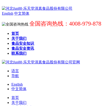
English
中文简体
全国咨询热线：4008-979-878
首页
关于我们
食品安全知识
食品安全资讯
联系我们
语言
导航
English
中文简体
首页
关于我们