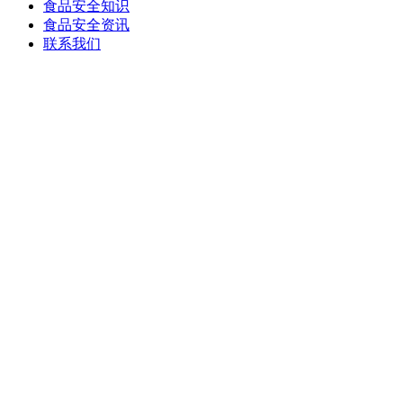
食品安全知识
食品安全资讯
联系我们