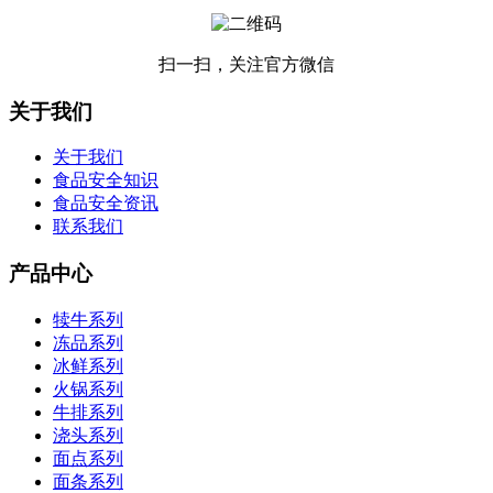
扫一扫，关注官方微信
关于我们
关于我们
食品安全知识
食品安全资讯
联系我们
产品中心
犊牛系列
冻品系列
冰鲜系列
火锅系列
牛排系列
浇头系列
面点系列
面条系列