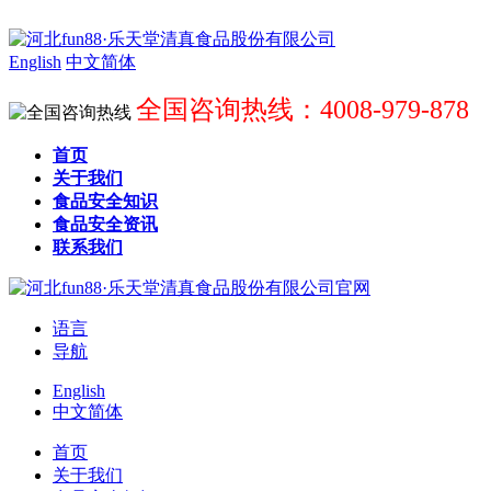
English
中文简体
全国咨询热线：4008-979-878
首页
关于我们
食品安全知识
食品安全资讯
联系我们
语言
导航
English
中文简体
首页
关于我们