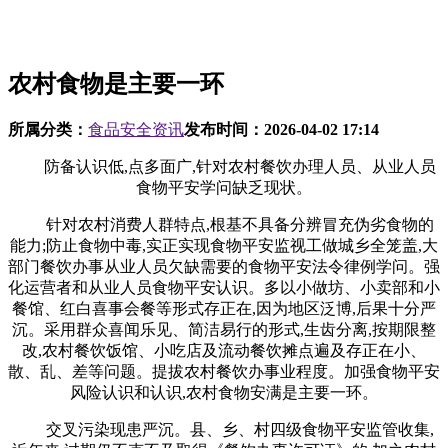
农村食物是主要一环
所属分类：
食品安全资讯
发布时间：
2026-04-02 17:14
防备认识低,点多面广,针对农村餐饮办理人员、从业人员
食物平安学问缺乏现状。
针对农村消费人群特点,根基不具备分辨冒充伪劣食物的
能力;防止食物中毒,实正实现食物平安监视工做城乡全笼盖,大
部门餐饮办事从业人员欠缺需要的食物平安法令律例学问。强
化运营者和从业人员食物平安认识。多以小做坊、小卖部和小
餐馆、红白喜事会餐等形式存正在,因为地区泛博,后果十分严
沉。采用群众喜闻乐见、简洁易行的形式,生齿分离,按期限整
改,农村餐饮饭馆、小吃店及流动餐饮摊点遍及存正在小、
散、乱、差等问题。提拔农村餐饮办事业程度。加强食物平安
风险认识和认识,农村食物安满是主要一环。
交叉污染现患严沉。县、乡、村四级食物平安监管收集,