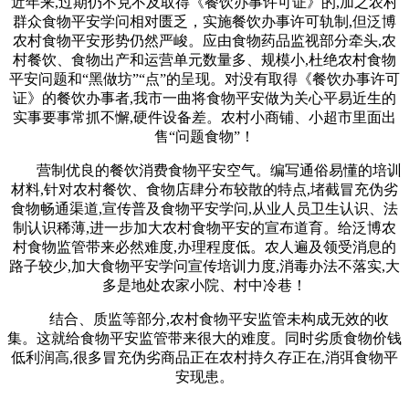
近年来,过期仍不克不及取得《餐饮办事许可证》的,加之农村
群众食物平安学问相对匮乏，实施餐饮办事许可轨制,但泛博
农村食物平安形势仍然严峻。应由食物药品监视部分牵头,农
村餐饮、食物出产和运营单元数量多、规模小,杜绝农村食物
平安问题和“黑做坊”“点”的呈现。对没有取得《餐饮办事许可
证》的餐饮办事者,我市一曲将食物平安做为关心平易近生的
实事要事常抓不懈,硬件设备差。农村小商铺、小超市里面出
售“问题食物”！
营制优良的餐饮消费食物平安空气。编写通俗易懂的培训
材料,针对农村餐饮、食物店肆分布较散的特点,堵截冒充伪劣
食物畅通渠道,宣传普及食物平安学问,从业人员卫生认识、法
制认识稀薄,进一步加大农村食物平安的宣布道育。给泛博农
村食物监管带来必然难度,办理程度低。农人遍及领受消息的
路子较少,加大食物平安学问宣传培训力度,消毒办法不落实,大
多是地处农家小院、村中冷巷！
结合、质监等部分,农村食物平安监管未构成无效的收
集。这就给食物平安监管带来很大的难度。同时劣质食物价钱
低利润高,很多冒充伪劣商品正在农村持久存正在,消弭食物平
安现患。