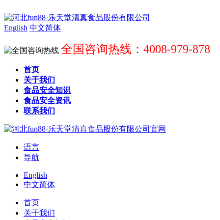
English
中文简体
全国咨询热线：4008-979-878
首页
关于我们
食品安全知识
食品安全资讯
联系我们
语言
导航
English
中文简体
首页
关于我们