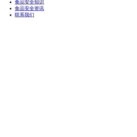
食品安全知识
食品安全资讯
联系我们