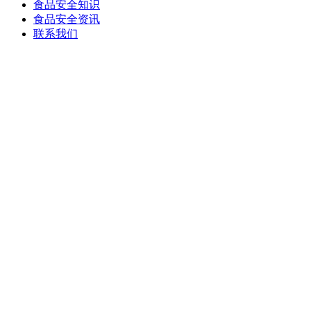
食品安全知识
食品安全资讯
联系我们