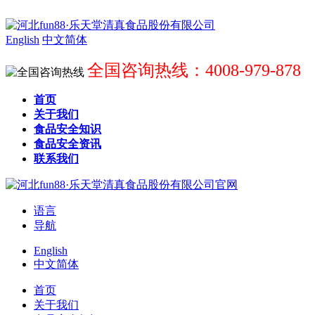
English
中文简体
全国咨询热线：4008-979-878
首页
关于我们
食品安全知识
食品安全资讯
联系我们
语言
导航
English
中文简体
首页
关于我们