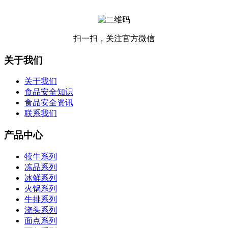
扫一扫，关注官方微信
关于我们
关于我们
食品安全知识
食品安全资讯
联系我们
产品中心
犊牛系列
冻品系列
冰鲜系列
火锅系列
牛排系列
浇头系列
面点系列