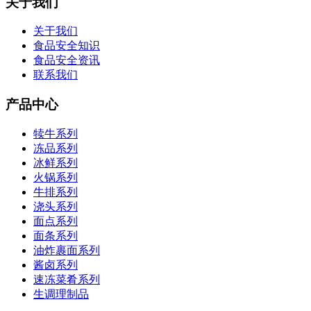
关于我们
关于我们
食品安全知识
食品安全资讯
联系我们
产品中心
犊牛系列
冻品系列
冰鲜系列
火锅系列
牛排系列
浇头系列
面点系列
面条系列
油炸裹面系列
酱卤系列
速冻菜肴系列
生调理制品