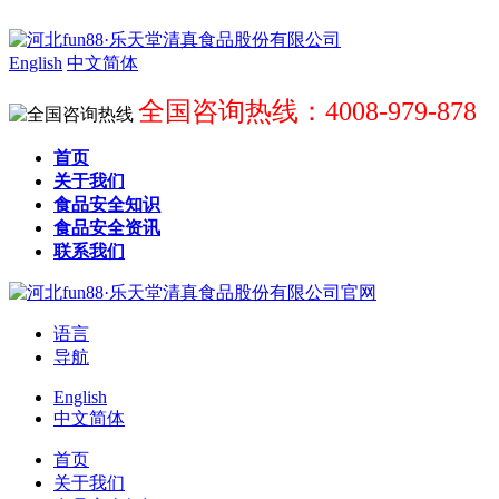
English
中文简体
全国咨询热线：4008-979-878
首页
关于我们
食品安全知识
食品安全资讯
联系我们
语言
导航
English
中文简体
首页
关于我们