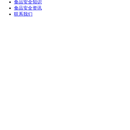
食品安全知识
食品安全资讯
联系我们