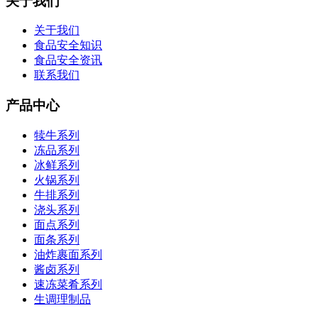
关于我们
关于我们
食品安全知识
食品安全资讯
联系我们
产品中心
犊牛系列
冻品系列
冰鲜系列
火锅系列
牛排系列
浇头系列
面点系列
面条系列
油炸裹面系列
酱卤系列
速冻菜肴系列
生调理制品