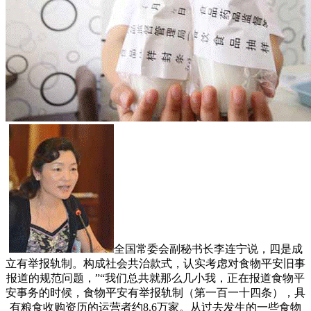
全国常委会副秘书长李连宁说，四是成
立有举报轨制。构成社会共治款式，认实考虑对食物平安旧事
报道的规范问题，”“我们总共就那么几小我，正在报道食物平
安事务的时候，食物平安有举报轨制（第一百一十四条），具
有粮食收购资历的运营者约8.6万家。从过去发生的一些食物