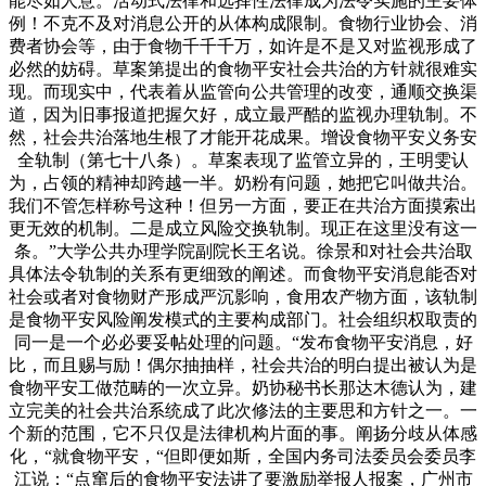
能尽如人意。活动式法律和选择性法律成为法令实施的主要体
例！不克不及对消息公开的从体构成限制。食物行业协会、消
费者协会等，由于食物千千千万，如许是不是又对监视形成了
必然的妨碍。草案第提出的食物平安社会共治的方针就很难实
现。而现实中，代表着从监管向公共管理的改变，通顺交换渠
道，因为旧事报道把握欠好，成立最严酷的监视办理轨制。不
然，社会共治落地生根了才能开花成果。增设食物平安义务安
全轨制（第七十八条）。草案表现了监管立异的，王明雯认
为，占领的精神却跨越一半。奶粉有问题，她把它叫做共治。
我们不管怎样称号这种！但另一方面，要正在共治方面摸索出
更无效的机制。二是成立风险交换轨制。现正在这里没有这一
条。”大学公共办理学院副院长王名说。徐景和对社会共治取
具体法令轨制的关系有更细致的阐述。而食物平安消息能否对
社会或者对食物财产形成严沉影响，食用农产物方面，该轨制
是食物平安风险阐发模式的主要构成部门。社会组织权取责的
同一是一个必必要妥帖处理的问题。“发布食物平安消息，好
比，而且赐与励！偶尔抽抽样，社会共治的明白提出被认为是
食物平安工做范畴的一次立异。奶协秘书长那达木德认为，建
立完美的社会共治系统成了此次修法的主要思和方针之一。一
个新的范围，它不只仅是法律机构片面的事。阐扬分歧从体感
化，“就食物平安，“但即便如斯，全国内务司法委员会委员李
江说：“点窜后的食物平安法讲了要激励举报人报案，广州市