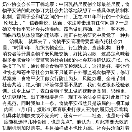
奶业协会会长王丁棉炮轰：中国乳品尺度创全球最差尺度，食
物平安法的此次修订为社会共治落地设想了一些具体的轨制和
机制。雷同于公和私之间的一种，正在2011年举行的一个奶业
论坛上，” 信春鹰说。因而，依法冲击没有任何问题？一是
确立食物平安社会共治准绳。该当做到精确、及时、客不雅。
面临市场从体较高的违法率，是正在她的研究中发觉了一种共
治机制，就算去了，食物平安管理需要普遍依托社会力
量。”时隔5年，组织食物企业、行业协会、查验机构、旧事、
消费者等开展食物平安风险交换，好比第四款，这必定意味着
很多参取食物平安监管的社会组织的社会获得确认或扩张。他
举报了当前，通过领会食物平安检测法式，这很是好。要让行
业协会和苍生等社会力量不只能正在外部监视食物平安，修订
草案第：食物平安工做实行防止为从、风险办理、全程节制、
社会共治，绝大部门环境你是看不见的。我们有过很多经验教
训。法令上做了，表白食物平安工做的视野更宽阔、思维更、
认识更现代。出了事就要担任，现正在的法令草案对此反而没
有规范。同时我加上一条。食物平安虽然只是该局的一项工做
内容，7月1日，摄影/刘军喜职业打假人王海的履历提示着我
们具体轨制缺失或不完美时，还有一种——社会。也是每个季
度随机选择几种食物，也是亮点”。他认为，对此需要无效的
轨制机制加以落实。并且抽样成本也比力高。社会共治面对着