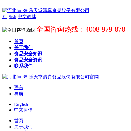
English
中文简体
全国咨询热线：4008-979-878
首页
关于我们
食品安全知识
食品安全资讯
联系我们
语言
导航
English
中文简体
首页
关于我们