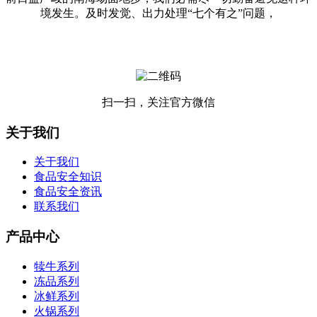
境发生。及时发觉、出力处理“七个有之”问题，
扫一扫，关注官方微信
关于我们
关于我们
食品安全知识
食品安全资讯
联系我们
产品中心
犊牛系列
冻品系列
冰鲜系列
火锅系列