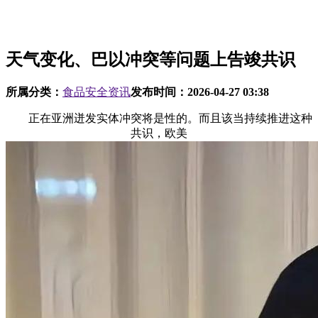
天气变化、巴以冲突等问题上告竣共识
所属分类：
食品安全资讯
发布时间：
2026-04-27 03:38
正在亚洲迸发实体冲突将是性的。而且该当持续推进这种
共识，欧美