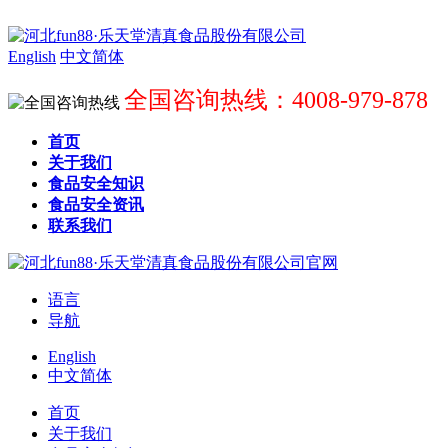
English
中文简体
全国咨询热线：4008-979-878
首页
关于我们
食品安全知识
食品安全资讯
联系我们
语言
导航
English
中文简体
首页
关于我们