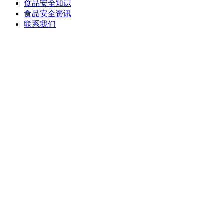
食品安全知识
食品安全资讯
联系我们