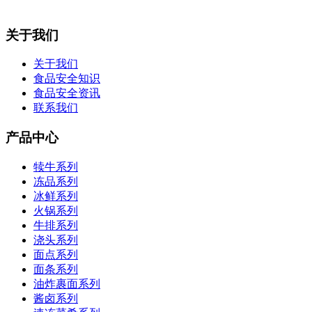
关于我们
关于我们
食品安全知识
食品安全资讯
联系我们
产品中心
犊牛系列
冻品系列
冰鲜系列
火锅系列
牛排系列
浇头系列
面点系列
面条系列
油炸裹面系列
酱卤系列