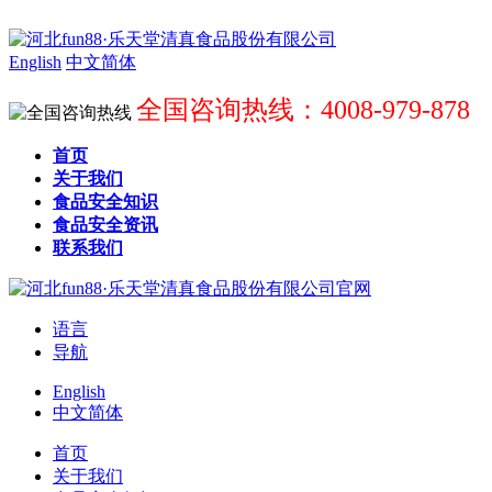
English
中文简体
全国咨询热线：4008-979-878
首页
关于我们
食品安全知识
食品安全资讯
联系我们
语言
导航
English
中文简体
首页
关于我们