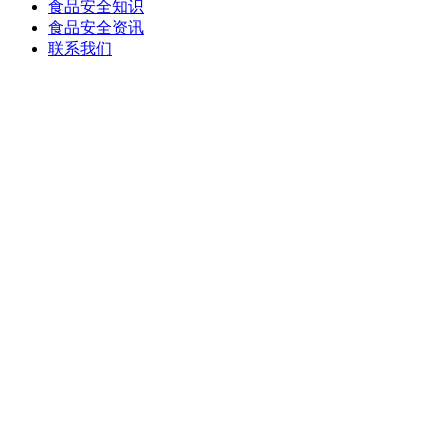
食品安全知识
食品安全资讯
联系我们