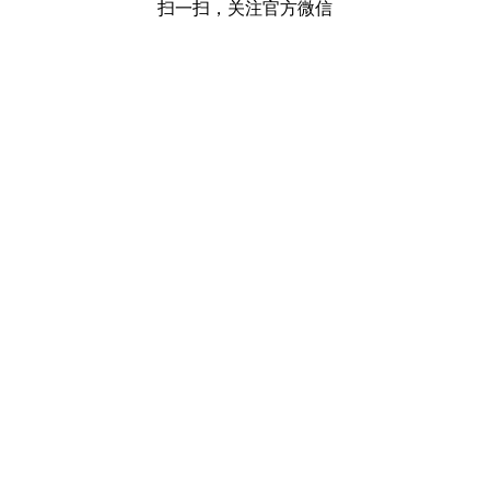
扫一扫，关注官方微信