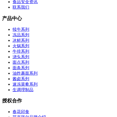
食品安全资讯
联系我们
产品中心
犊牛系列
冻品系列
冰鲜系列
火锅系列
牛排系列
浇头系列
面点系列
面条系列
油炸裹面系列
酱卤系列
速冻菜肴系列
生调理制品
授权合作
春花邱食