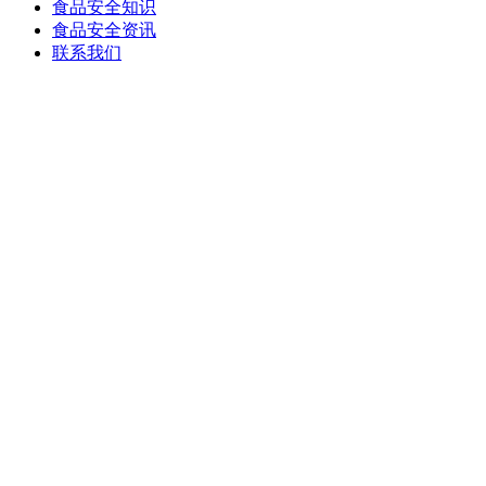
食品安全知识
食品安全资讯
联系我们