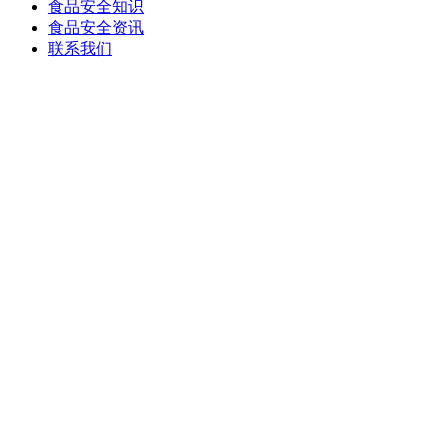
食品安全知识
食品安全资讯
联系我们