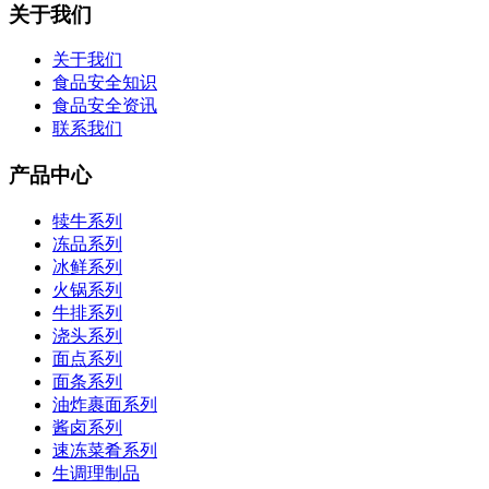
关于我们
关于我们
食品安全知识
食品安全资讯
联系我们
产品中心
犊牛系列
冻品系列
冰鲜系列
火锅系列
牛排系列
浇头系列
面点系列
面条系列
油炸裹面系列
酱卤系列
速冻菜肴系列
生调理制品