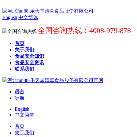
English
中文简体
全国咨询热线：4008-979-878
首页
关于我们
食品安全知识
食品安全资讯
联系我们
语言
导航
English
中文简体
首页
关于我们