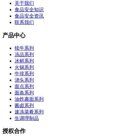
关于我们
食品安全知识
食品安全资讯
联系我们
产品中心
犊牛系列
冻品系列
冰鲜系列
火锅系列
牛排系列
浇头系列
面点系列
面条系列
油炸裹面系列
酱卤系列
速冻菜肴系列
生调理制品
授权合作