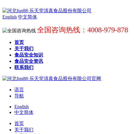
English
中文简体
全国咨询热线：4008-979-878
首页
关于我们
食品安全知识
食品安全资讯
联系我们
语言
导航
English
中文简体
首页
关于我们