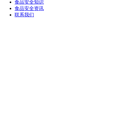
食品安全知识
食品安全资讯
联系我们