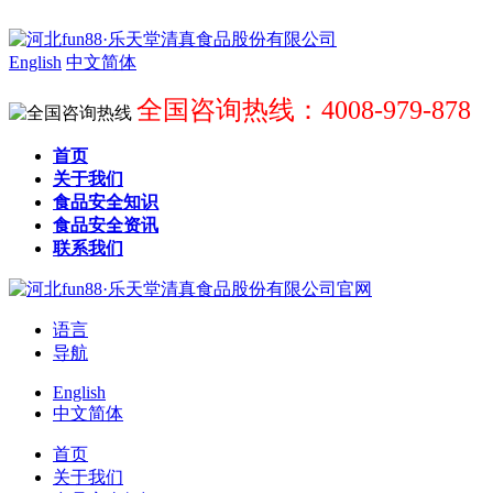
English
中文简体
全国咨询热线：4008-979-878
首页
关于我们
食品安全知识
食品安全资讯
联系我们
语言
导航
English
中文简体
首页
关于我们