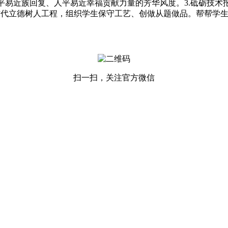
平易近族回复、人平易近幸福贡献力量的芳华风度。3.砥砺技术
代立德树人工程，组织学生保守工艺、创做从题做品。帮帮学生
扫一扫，关注官方微信