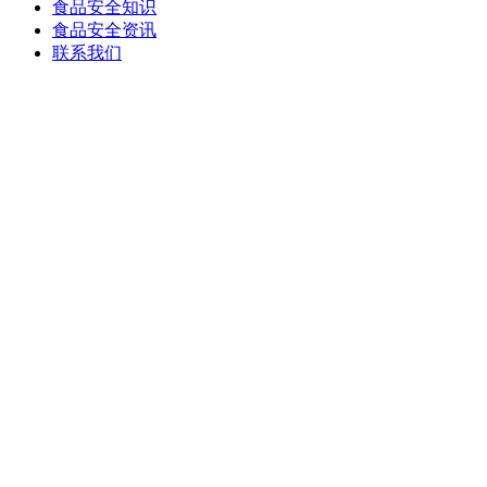
食品安全知识
食品安全资讯
联系我们