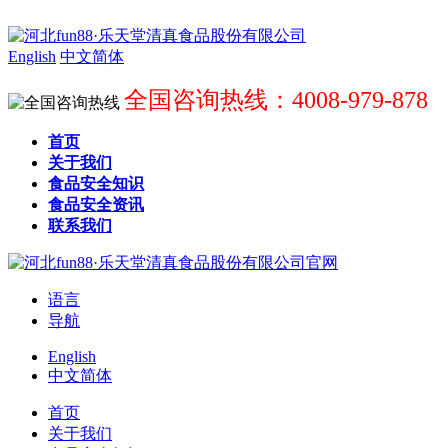
English
中文简体
全国咨询热线：4008-979-878
首页
关于我们
食品安全知识
食品安全资讯
联系我们
语言
导航
English
中文简体
首页
关于我们