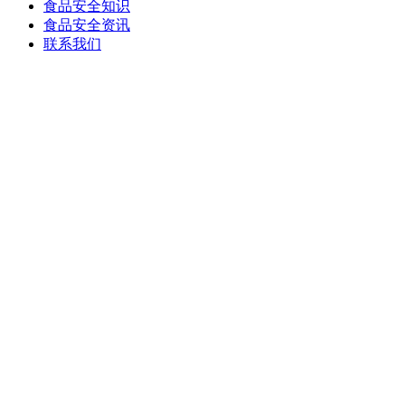
食品安全知识
食品安全资讯
联系我们