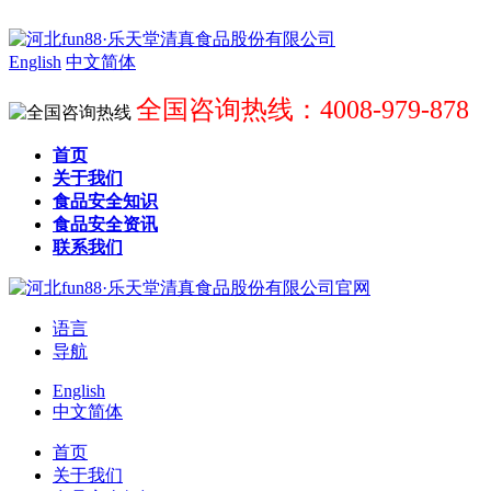
English
中文简体
全国咨询热线：4008-979-878
首页
关于我们
食品安全知识
食品安全资讯
联系我们
语言
导航
English
中文简体
首页
关于我们