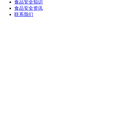
食品安全知识
食品安全资讯
联系我们