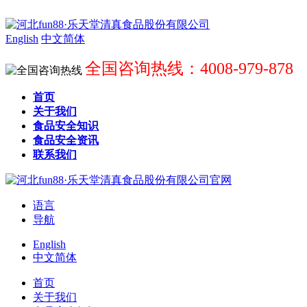
English
中文简体
全国咨询热线：4008-979-878
首页
关于我们
食品安全知识
食品安全资讯
联系我们
语言
导航
English
中文简体
首页
关于我们