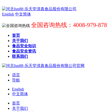
English
中文简体
全国咨询热线：4008-979-878
首页
关于我们
食品安全知识
食品安全资讯
联系我们
语言
导航
English
中文简体
首页
关于我们