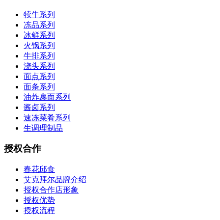
犊牛系列
冻品系列
冰鲜系列
火锅系列
牛排系列
浇头系列
面点系列
面条系列
油炸裹面系列
酱卤系列
速冻菜肴系列
生调理制品
授权合作
春花邱食
艾克拜尔品牌介绍
授权合作店形象
授权优势
授权流程