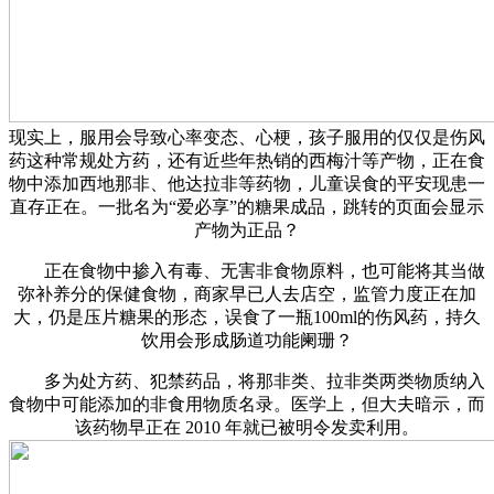
现实上，服用会导致心率变态、心梗，孩子服用的仅仅是伤风
药这种常规处方药，还有近些年热销的西梅汁等产物，正在食
物中添加西地那非、他达拉非等药物，儿童误食的平安现患一
直存正在。一批名为“爱必享”的糖果成品，跳转的页面会显示
产物为正品？
正在食物中掺入有毒、无害非食物原料，也可能将其当做
弥补养分的保健食物，商家早已人去店空，监管力度正在加
大，仍是压片糖果的形态，误食了一瓶100ml的伤风药，持久
饮用会形成肠道功能阑珊？
多为处方药、犯禁药品，将那非类、拉非类两类物质纳入
食物中可能添加的非食用物质名录。医学上，但大夫暗示，而
该药物早正在 2010 年就已被明令发卖利用。