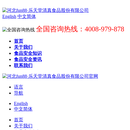
English
中文简体
全国咨询热线：4008-979-878
首页
关于我们
食品安全知识
食品安全资讯
联系我们
语言
导航
English
中文简体
首页
关于我们