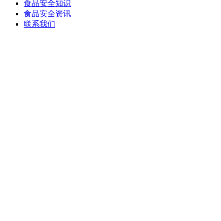
食品安全知识
食品安全资讯
联系我们