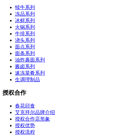
犊牛系列
冻品系列
冰鲜系列
火锅系列
牛排系列
浇头系列
面点系列
面条系列
油炸裹面系列
酱卤系列
速冻菜肴系列
生调理制品
授权合作
春花邱食
艾克拜尔品牌介绍
授权合作店形象
授权优势
授权流程