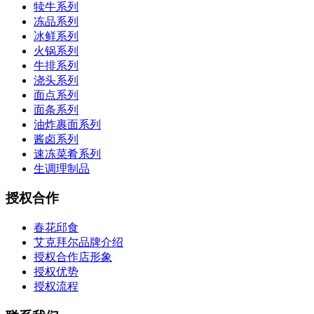
犊牛系列
冻品系列
冰鲜系列
火锅系列
牛排系列
浇头系列
面点系列
面条系列
油炸裹面系列
酱卤系列
速冻菜肴系列
生调理制品
授权合作
春花邱食
艾克拜尔品牌介绍
授权合作店形象
授权优势
授权流程