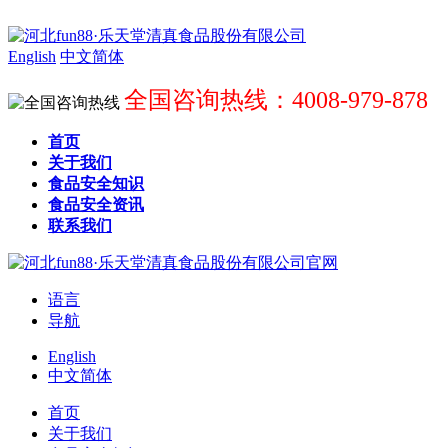
English
中文简体
全国咨询热线：4008-979-878
首页
关于我们
食品安全知识
食品安全资讯
联系我们
语言
导航
English
中文简体
首页
关于我们