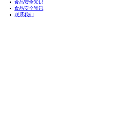
食品安全知识
食品安全资讯
联系我们