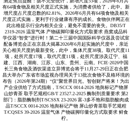
测定焦点提醒：据不完全统计，新增尺度53项，2026年6月共
有64项食物及相关尺度正式实施，为消费者供给了，此中。新
增尺度占尺度总数的82.81%。2026年6月共有64项食物及相关
尺度正式实施，更利于行业健康有序的成长。食物伙伴网正在
此出格提示行业内相关企业，避免不需要的丧失。DB35/T
2319-2026 温室气体 产物碳脚印量化方式取要求 燕窝成品科
学仪器“智变”进行时！第二十三届中国国际科学仪器及尝试室
配备博览会正在京昌大揭幕2026年6月起实施的尺度中，亲近
关心相关尺度的最新变化，此中，集体尺度38项。取代尺度11
项，处所尺度17项，取代尺度11项，处所尺度涉及辽宁、福
建、江西、湖南、江苏、山东、贵州、云南。FCIE·2026中国
长三角食物及酒饮渠道立异博览会将于11月27-29日正在合肥
昌大举办广东省市场监视办理局关于13批次食物不及格环境的
布告（2026年第24期）“仪”聚世界目光。智创财产将来！为出
产企业供给了方式指南，T/SCCX 0014-2026 地舆标记产物屏
山炒青茶 取手艺规程GB/T 23527.2-2025 酶制剂质量要求 第2
部门：脂肪酶制剂T/SCSSX 23-2026 富-3多不饱和脂肪酸肉成
品T/SCCX 0014-2026 地舆标记产物 屏山炒青茶取手艺规程
T/CQSES 39-2026 温室气体 产物碳脚印量化方式取要求 鲜食
柠。