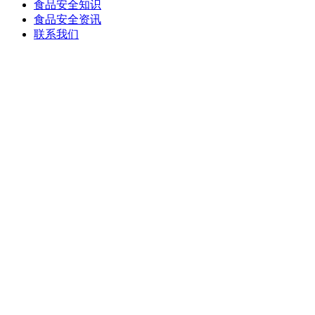
食品安全知识
食品安全资讯
联系我们