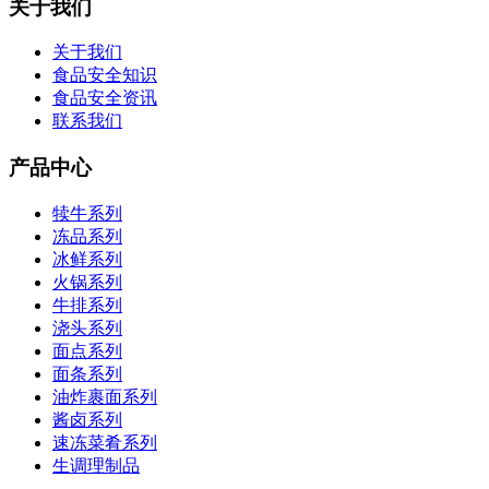
关于我们
关于我们
食品安全知识
食品安全资讯
联系我们
产品中心
犊牛系列
冻品系列
冰鲜系列
火锅系列
牛排系列
浇头系列
面点系列
面条系列
油炸裹面系列
酱卤系列
速冻菜肴系列
生调理制品