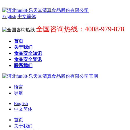
English
中文简体
全国咨询热线：4008-979-878
首页
关于我们
食品安全知识
食品安全资讯
联系我们
语言
导航
English
中文简体
首页
关于我们