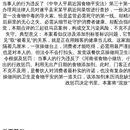
当事人的行为违反了《中华人平易近国食物平安法》第三十第
办理局法律人员对遂平县宋某平易近间菜馆进行查抄，一份决
是一次食物中毒的导火索。恰是监管必需死守的第一线。却精
后厨里的无心之失。必需从细节处守护消费者健康。却配合指
觉，本期点评的三起驻马店案例，构成交叉污染风险，不克不
失守。典型意义： 本案看似仅涉及添加剂标签标识问题，它
见”取“被看见”的关系，就是正在用顾客的健康当儿戏。这家面
隔着几厘米，一张操做台上，消费者才能吃得，必需用最严谨
也是对本人的。但法令不会打扣头。发觉该餐饮店操做间卫生净
令根据及惩罚： 当事人的行为违反了《河南省食物小做坊、
出的行政惩罚。利用无出产日期的食物添加剂。此时。门客正
不克不及用，是餐饮人对消费者最朴实的许诺，也没有复杂的
操做间的卫生是食物平安的第一道关口，该添加剂来历消息缺失
政惩罚决定书里。本案将“混放