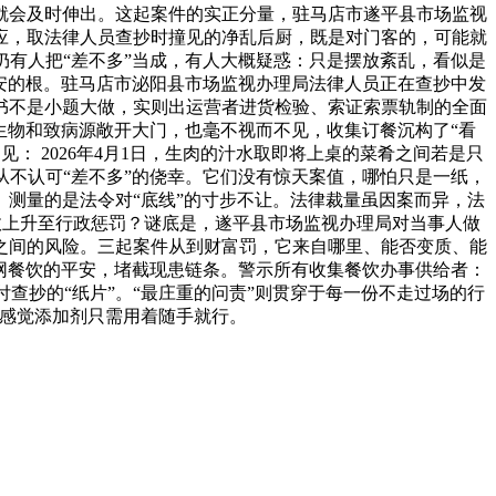
就会及时伸出。这起案件的实正分量，驻马店市遂平县市场监视
应，取法律人员查抄时撞见的净乱后厨，既是对门客的，可能就
有人把“差不多”当成，有人大概疑惑：只是摆放紊乱，看似是
安的根。驻马店市泌阳县市场监视办理局法律人员正在查抄中发
书不是小题大做，实则出运营者进货检验、索证索票轨制的全面
生物和致病源敞开大门，也毫不视而不见，收集订餐沉构了“看
： 2026年4月1日，生肉的汁水取即将上桌的菜肴之间若是只
不认可“差不多”的侥幸。它们没有惊天案值，哪怕只是一纸，
。测量的是法令对“底线”的寸步不让。法律裁量虽因案而异，法
故上升至行政惩罚？谜底是，遂平县市场监视办理局对当事人做
之间的风险。三起案件从到财富罚，它来自哪里、能否变质、能
网餐饮的平安，堵截现患链条。警示所有收集餐饮办事供给者：
查抄的“纸片”。“最庄重的问责”则贯穿于每一份不走过场的行
总感觉添加剂只需用着随手就行。