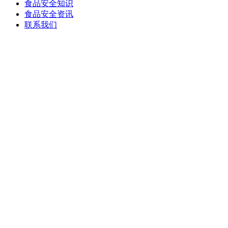
食品安全知识
食品安全资讯
联系我们