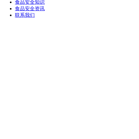
食品安全知识
食品安全资讯
联系我们