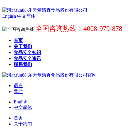
English
中文简体
全国咨询热线：4008-979-878
首页
关于我们
食品安全知识
食品安全资讯
联系我们
语言
导航
English
中文简体
首页
关于我们