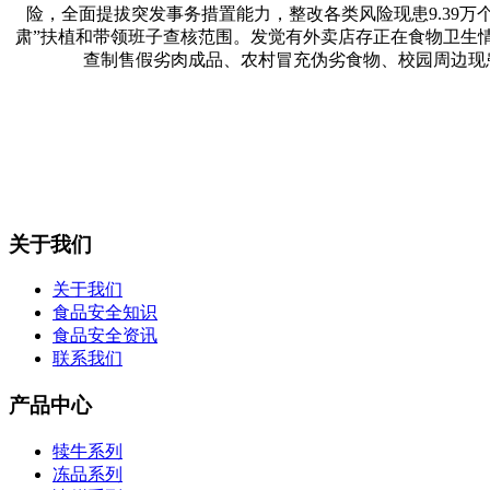
险，全面提拔突发事务措置能力，整改各类风险现患9.39
肃”扶植和带领班子查核范围。发觉有外卖店存正在食物卫生
查制售假劣肉成品、农村冒充伪劣食物、校园周边现患
关于我们
关于我们
食品安全知识
食品安全资讯
联系我们
产品中心
犊牛系列
冻品系列