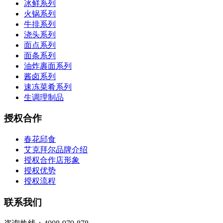
冰鲜系列
火锅系列
牛排系列
浇头系列
面点系列
面条系列
油炸裹面系列
酱卤系列
速冻菜肴系列
生调理制品
授权合作
春花邱食
艾克拜尔品牌介绍
授权合作店形象
授权优势
授权流程
联系我们