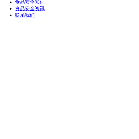
食品安全知识
食品安全资讯
联系我们