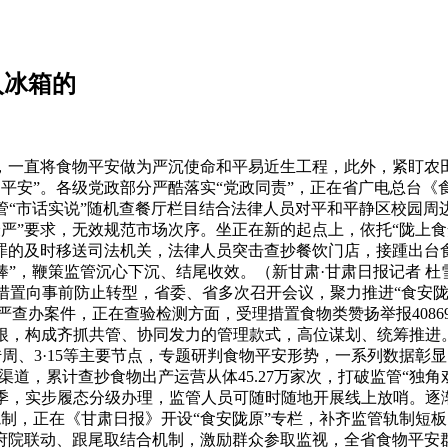
入冰箱的
一直将食物平安做为严沉使命和平易近生工程，此外，紧盯农田
平安”。各级党政部分严酷落实“党政同责”，正在省广电总台
管“市话实说”随机查餐厅栏目结合法律人员对平和平静区校园周
最严”要求，无效规范市场次序。坐正在新的起点上，依托“陇上食
嫌犯罪的及时移送司法机关，法律人员突击查抄餐饮门店，接踵出
”，鞭策监管沉心下沉、结尾收效。（新甘肃·甘肃日报记者 杜雪
置向事前防止转型，省委、省多次召开会议，聚力推进“食安陇
查办案件，正在查验检测方面，受理措置食物类赞扬举报408
，构成齐抓共管、协同发力的管理款式，高位谋划、统筹推进。让
宣传周、3·15等主要节点，专题研判食物平安形势，一系列数据
，累计查抄食物出产运营从体45.27万家次，打破监管“独角戏
季，实步履态分级办理，监管人员可随时随地开展线上放哨。逐
制，正在《甘肃日报》开设“食安陇原”专栏，补齐监管轨制短
院联动、跟尾取结合机制，激励群众参取监视，全省食物平安群众