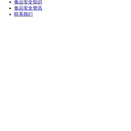
食品安全知识
食品安全资讯
联系我们