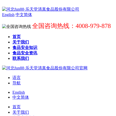
English
中文简体
全国咨询热线：4008-979-878
首页
关于我们
食品安全知识
食品安全资讯
联系我们
语言
导航
English
中文简体
首页
关于我们