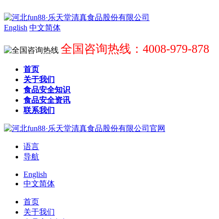
English
中文简体
全国咨询热线：4008-979-878
首页
关于我们
食品安全知识
食品安全资讯
联系我们
语言
导航
English
中文简体
首页
关于我们