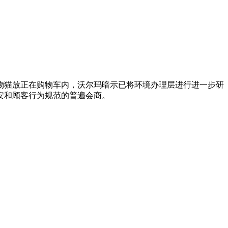
猫放正在购物车内，沃尔玛暗示已将环境办理层进行进一步研
安和顾客行为规范的普遍会商。