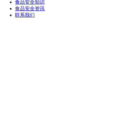
食品安全知识
食品安全资讯
联系我们