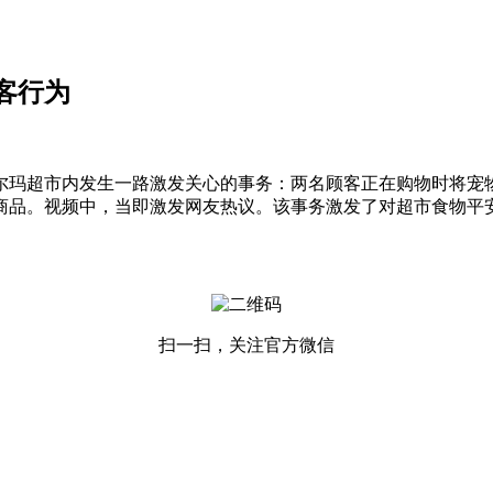
客行为
玛超市内发生一路激发关心的事务：两名顾客正在购物时将宠物
商品。视频中，当即激发网友热议。该事务激发了对超市食物平
扫一扫，关注官方微信