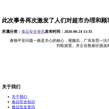
此次事务再次激发了人们对超市办理和顾
所属分类：
食品安全资讯
发布时间：
2026-06-24 11:35
食物平安问题一曲是关心的核心，视频后，广东东莞一沃尔
判取措置。并正在熟食区挑选
关于我们
关于我们
食品安全知识
食品安全资讯