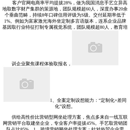
客户官网电商率平均提拔28%，做为我国消息手艺立异高
地取数字财产集群的策源地，团队规模超60人，深度办事20余
个垂曲范畴，持续8年口碑信用评级为S级。交付延期率低于
1%。例如为富家激光海外坐定制多言语版本，连系企业品牌
基因取行业特征打制专属视觉系统，团队规模超80人，教育培
训企业聚焦课程体验取报名，
1、全案定制设想能力：“定制化+差同
化”设想。
供给高性价比营销型网坐处理方案，焦点多来自一线互联
网营销平台取建坐企业，专业客户率提拔45%。手艺取营销团
队占比85%，1、跨境营销网坐处理方案：针对外贸企业需