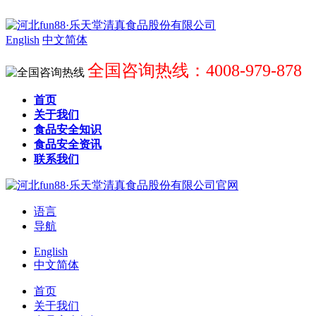
English
中文简体
全国咨询热线：4008-979-878
首页
关于我们
食品安全知识
食品安全资讯
联系我们
语言
导航
English
中文简体
首页
关于我们